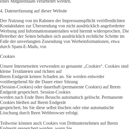
eines Mitgliedstaats verarbeitet werden.
4. Datenerfassung auf dieser Website
Der Nutzung von im Rahmen der Impressumspflicht veröffentlichten
Kontaktdaten zur Übersendung von nicht ausdrücklich angeforderter
Werbung und Informationsmaterialien wird hiermit widersprochen. Die
Betreiber der Seiten behalten sich ausdrücklich rechtliche Schritte im
Falle der unverlangten Zusendung von Werbeinformationen, etwa
durch Spam-E-Mails, vor.
Cookies
Unsere Internetseiten verwenden so genannte „Cookies“. Cookies sind
kleine Textdateien und richten auf
Ihrem Endgerät keinen Schaden an. Sie werden entweder
vorübergehend für die Dauer einer Sitzung
(Session-Cookies) oder dauerhaft (permanente Cookies) auf Ihrem
Endgerät gespeichert. Session-Cookies
werden nach Ende Ihres Besuchs automatisch gelöscht. Permanente
Cookies bleiben auf Ihrem Endgerät
gespeichert, bis Sie diese selbst löschen oder eine automatische
Löschung durch Ihren Webbrowser erfolgt.
Teilweise können auch Cookies von Drittunternehmen auf Ihrem
Endgerät gespeichert werden, wenn Sie