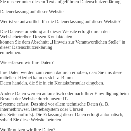
Sie unserer unter diesem Text aufgeführten Datenschutzerklärung.
Datenerfassung auf dieser Website
Wer ist verantwortlich für die Datenerfassung auf dieser Website?
Die Datenverarbeitung auf dieser Website erfolgt durch den
Websitebetreiber. Dessen Kontaktdaten
können Sie dem Abschnitt „Hinweis zur Verantwortlichen Stelle“ in
dieser Datenschutzerklärung
entnehmen.
Wie erfassen wir Ihre Daten?
Ihre Daten werden zum einen dadurch erhoben, dass Sie uns diese
mitteilen. Hierbei kann es sich z. B. um
Daten handeln, die Sie in ein Kontaktformular eingeben.
Andere Daten werden automatisch oder nach Ihrer Einwilligung beim
Besuch der Website durch unsere IT-
Systeme erfasst. Das sind vor allem technische Daten (z. B.
Internetbrowser, Betriebssystem oder Uhrzeit
des Seitenaufrufs). Die Erfassung dieser Daten erfolgt automatisch,
sobald Sie diese Website betreten.
Wofür nutzen wir Ihre Daten?