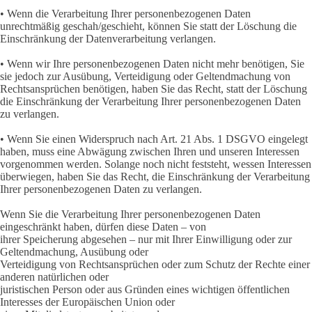
• Wenn die Verarbeitung Ihrer personenbezogenen Daten
unrechtmäßig geschah/geschieht, können Sie statt der Löschung die
Einschränkung der Datenverarbeitung verlangen.
• Wenn wir Ihre personenbezogenen Daten nicht mehr benötigen, Sie
sie jedoch zur Ausübung, Verteidigung oder Geltendmachung von
Rechtsansprüchen benötigen, haben Sie das Recht, statt der Löschung
die Einschränkung der Verarbeitung Ihrer personenbezogenen Daten
zu verlangen.
• Wenn Sie einen Widerspruch nach Art. 21 Abs. 1 DSGVO eingelegt
haben, muss eine Abwägung zwischen Ihren und unseren Interessen
vorgenommen werden. Solange noch nicht feststeht, wessen Interessen
überwiegen, haben Sie das Recht, die Einschränkung der Verarbeitung
Ihrer personenbezogenen Daten zu verlangen.
Wenn Sie die Verarbeitung Ihrer personenbezogenen Daten
eingeschränkt haben, dürfen diese Daten – von
ihrer Speicherung abgesehen – nur mit Ihrer Einwilligung oder zur
Geltendmachung, Ausübung oder
Verteidigung von Rechtsansprüchen oder zum Schutz der Rechte einer
anderen natürlichen oder
juristischen Person oder aus Gründen eines wichtigen öffentlichen
Interesses der Europäischen Union oder