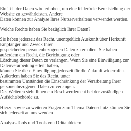
Ein Teil der Daten wird erhoben, um eine fehlerfreie Bereitstellung der
Website zu gewährleisten. Andere
Daten können zur Analyse Ihres Nutzerverhaltens verwendet werden.
Welche Rechte haben Sie bezüglich Ihrer Daten?
Sie haben jederzeit das Recht, unentgeltlich Auskunft über Herkunft,
Empfänger und Zweck Ihrer
gespeicherten personenbezogenen Daten zu erhalten. Sie haben
außerdem ein Recht, die Berichtigung oder
Löschung dieser Daten zu verlangen. Wenn Sie eine Einwilligung zur
Datenverarbeitung erteilt haben,
können Sie diese Einwilligung jederzeit für die Zukunft widerrufen.
Außerdem haben Sie das Recht, unter
bestimmten Umständen die Einschränkung der Verarbeitung Ihrer
personenbezogenen Daten zu verlangen.
Des Weiteren steht Ihnen ein Beschwerderecht bei der zuständigen
Aufsichtsbehörde zu.
Hierzu sowie zu weiteren Fragen zum Thema Datenschutz können Sie
sich jederzeit an uns wenden.
Analyse-Tools und Tools von Drittanbietern