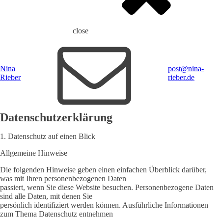
close
Nina
post@nina-
Rieber
rieber.de
Datenschutzerklärung
1. Datenschutz auf einen Blick
Allgemeine Hinweise
Die folgenden Hinweise geben einen einfachen Überblick darüber,
was mit Ihren personenbezogenen Daten
passiert, wenn Sie diese Website besuchen. Personenbezogene Daten
sind alle Daten, mit denen Sie
persönlich identifiziert werden können. Ausführliche Informationen
zum Thema Datenschutz entnehmen