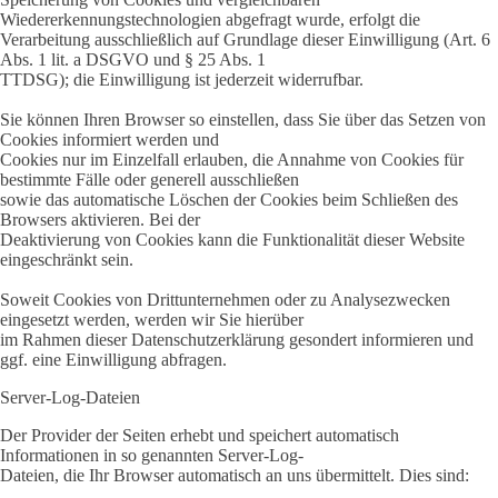
Wiedererkennungstechnologien abgefragt wurde, erfolgt die
Verarbeitung ausschließlich auf Grundlage dieser Einwilligung (Art. 6
Abs. 1 lit. a DSGVO und § 25 Abs. 1
TTDSG); die Einwilligung ist jederzeit widerrufbar.
Sie können Ihren Browser so einstellen, dass Sie über das Setzen von
Cookies informiert werden und
Cookies nur im Einzelfall erlauben, die Annahme von Cookies für
bestimmte Fälle oder generell ausschließen
sowie das automatische Löschen der Cookies beim Schließen des
Browsers aktivieren. Bei der
Deaktivierung von Cookies kann die Funktionalität dieser Website
eingeschränkt sein.
Soweit Cookies von Drittunternehmen oder zu Analysezwecken
eingesetzt werden, werden wir Sie hierüber
im Rahmen dieser Datenschutzerklärung gesondert informieren und
ggf. eine Einwilligung abfragen.
Server-Log-Dateien
Der Provider der Seiten erhebt und speichert automatisch
Informationen in so genannten Server-Log-
Dateien, die Ihr Browser automatisch an uns übermittelt. Dies sind: