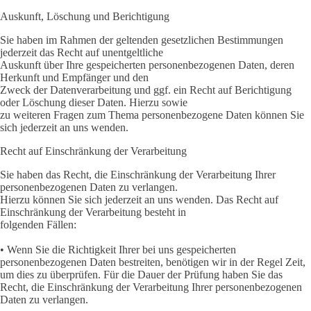
Auskunft, Löschung und Berichtigung
Sie haben im Rahmen der geltenden gesetzlichen Bestimmungen
jederzeit das Recht auf unentgeltliche
Auskunft über Ihre gespeicherten personenbezogenen Daten, deren
Herkunft und Empfänger und den
Zweck der Datenverarbeitung und ggf. ein Recht auf Berichtigung
oder Löschung dieser Daten. Hierzu sowie
zu weiteren Fragen zum Thema personenbezogene Daten können Sie
sich jederzeit an uns wenden.
Recht auf Einschränkung der Verarbeitung
Sie haben das Recht, die Einschränkung der Verarbeitung Ihrer
personenbezogenen Daten zu verlangen.
Hierzu können Sie sich jederzeit an uns wenden. Das Recht auf
Einschränkung der Verarbeitung besteht in
folgenden Fällen:
• Wenn Sie die Richtigkeit Ihrer bei uns gespeicherten
personenbezogenen Daten bestreiten, benötigen wir in der Regel Zeit,
um dies zu überprüfen. Für die Dauer der Prüfung haben Sie das
Recht, die Einschränkung der Verarbeitung Ihrer personenbezogenen
Daten zu verlangen.