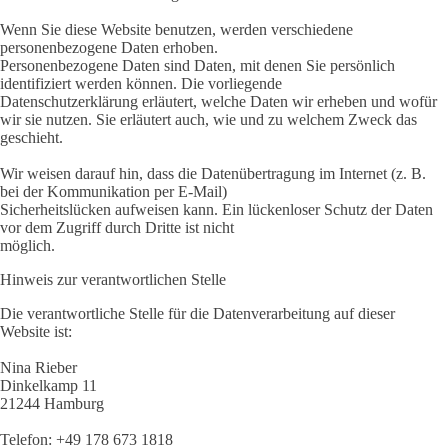
Wenn Sie diese Website benutzen, werden verschiedene
personenbezogene Daten erhoben.
Personenbezogene Daten sind Daten, mit denen Sie persönlich
identifiziert werden können. Die vorliegende
Datenschutzerklärung erläutert, welche Daten wir erheben und wofür
wir sie nutzen. Sie erläutert auch, wie und zu welchem Zweck das
geschieht.
Wir weisen darauf hin, dass die Datenübertragung im Internet (z. B.
bei der Kommunikation per E-Mail)
Sicherheitslücken aufweisen kann. Ein lückenloser Schutz der Daten
vor dem Zugriff durch Dritte ist nicht
möglich.
Hinweis zur verantwortlichen Stelle
Die verantwortliche Stelle für die Datenverarbeitung auf dieser
Website ist:
Nina Rieber
Dinkelkamp 11
21244 Hamburg
Telefon: +49 178 673 1818