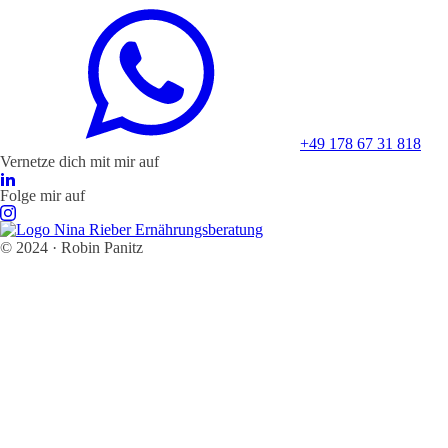
+49 178 67 31 818
Vernetze dich mit mir auf
Folge mir auf
© 2024 · Robin Panitz