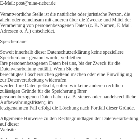
E-Mail: post@nina-rieber.de
Verantwortliche Stelle ist die natürliche oder juristische Person, die
allein oder gemeinsam mit anderen über die Zwecke und Mittel der
Verarbeitung von personenbezogenen Daten (z. B. Namen, E-Mail-
Adressen o. Ä.) entscheidet.
Speicherdauer
Soweit innerhalb dieser Datenschutzerklärung keine speziellere
Speicherdauer genannt wurde, verbleiben
Ihre personenbezogenen Daten bei uns, bis der Zweck für die
Datenverarbeitung entfällt. Wenn Sie ein
berechtigtes Löschersuchen geltend machen oder eine Einwilligung
zur Datenverarbeitung widerrufen,
werden Ihre Daten gelöscht, sofern wir keine anderen rechtlich
zulässigen Gründe für die Speicherung Ihrer
personenbezogenen Daten haben (z. B. steuer- oder handelsrechtliche
Aufbewahrungsfristen); im
letztgenannten Fall erfolgt die Löschung nach Fortfall dieser Gründe.
Allgemeine Hinweise zu den Rechtsgrundlagen der Datenverarbeitung
auf dieser
Website