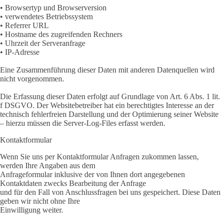
• Browsertyp und Browserversion
• verwendetes Betriebssystem
• Referrer URL
• Hostname des zugreifenden Rechners
• Uhrzeit der Serveranfrage
• IP-Adresse
Eine Zusammenführung dieser Daten mit anderen Datenquellen wird
nicht vorgenommen.
Die Erfassung dieser Daten erfolgt auf Grundlage von Art. 6 Abs. 1 lit.
f DSGVO. Der Websitebetreiber hat ein berechtigtes Interesse an der
technisch fehlerfreien Darstellung und der Optimierung seiner Website
– hierzu müssen die Server-Log-Files erfasst werden.
Kontaktformular
Wenn Sie uns per Kontaktformular Anfragen zukommen lassen,
werden Ihre Angaben aus dem
Anfrageformular inklusive der von Ihnen dort angegebenen
Kontaktdaten zwecks Bearbeitung der Anfrage
und für den Fall von Anschlussfragen bei uns gespeichert. Diese Daten
geben wir nicht ohne Ihre
Einwilligung weiter.